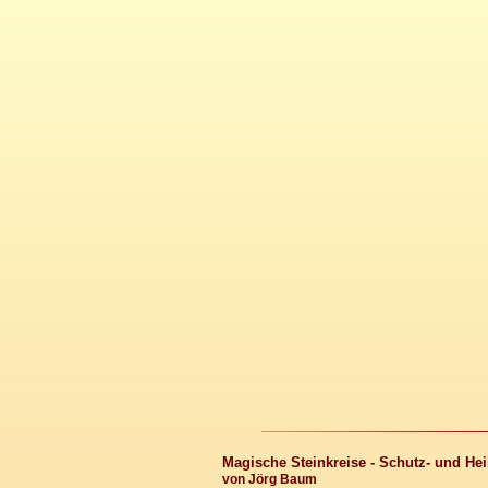
Magische Steinkreise - Schutz- und Hei
von Jörg Baum