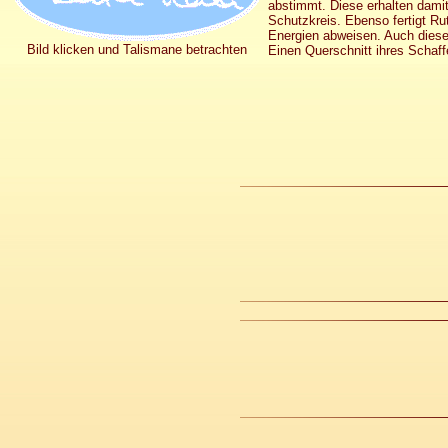
abstimmt. Diese erhalten damit
Schutzkreis. Ebenso fertigt Ru
Energien abweisen. Auch diese
Bild klicken und Talismane betrachten
Einen Querschnitt ihres Schaffe