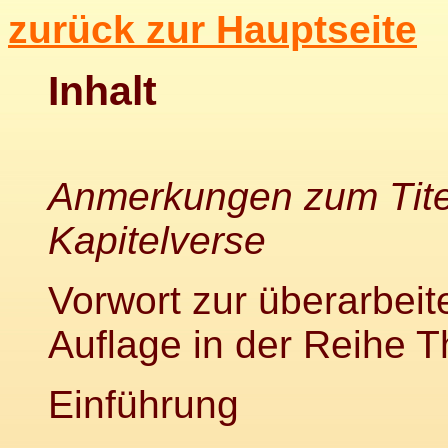
zurück zur Hauptseite
Inhalt
Anmerkungen zum Tite
Kapitelverse
Vorwort zur überarbeit
Auflage in der Reihe T
Einführung