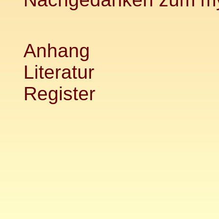
Anhang
Literatur
Register